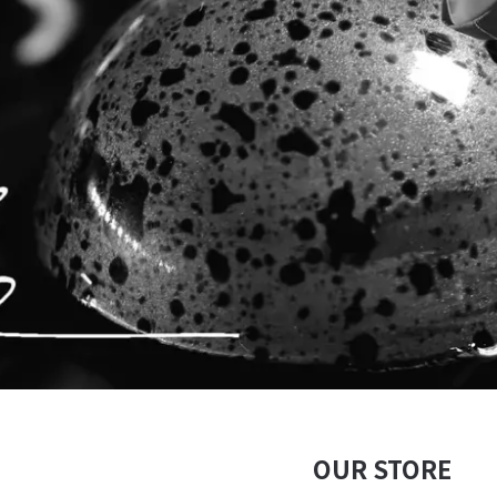
OUR STORE