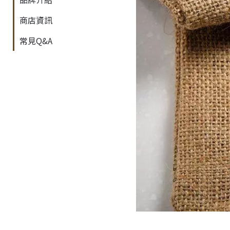
商店資訊
常見Q&A