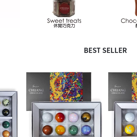
BEST SELLER