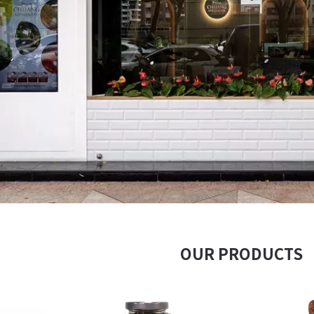
OUR PRODUCTS