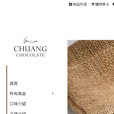
商品列表
購物車
0
首頁
所有商品
口味介紹
品牌介紹