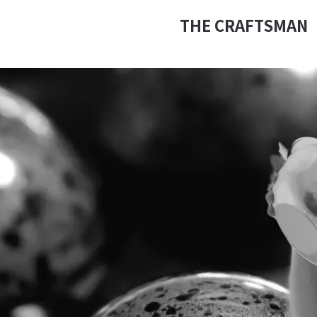
THE CRAFTSMAN